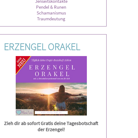
Jenseitskontakte
Pendel & Runen
Schamanismus
Traumdeutung
ERZENGEL ORAKEL
Zieh dir ab sofort Gratis deine Tagesbotschaft
der Erzengel!