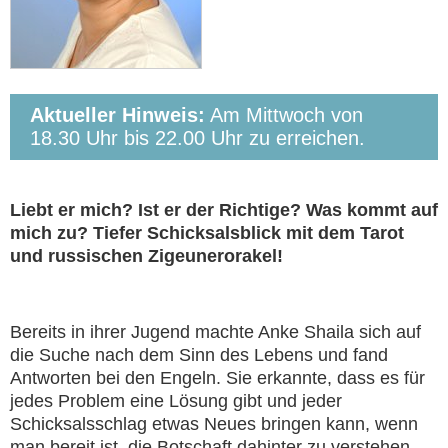
Aktueller Hinweis:
Am Mittwoch von
18.30 Uhr bis 22.00 Uhr zu erreichen.
Liebt er mich? Ist er der Richtige? Was kommt auf
mich zu? Tiefer Schicksalsblick mit dem Tarot
und russischen Zigeunerorakel!
Bereits in ihrer Jugend machte Anke Shaila sich auf
die Suche nach dem Sinn des Lebens und fand
Antworten bei den Engeln. Sie erkannte, dass es für
jedes Problem eine Lösung gibt und jeder
Schicksalsschlag etwas Neues bringen kann, wenn
man bereit ist, die Botschaft dahinter zu verstehen.