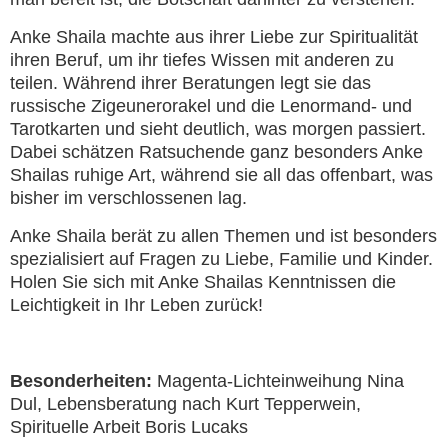
Anke Shaila machte aus ihrer Liebe zur Spiritualität
ihren Beruf, um ihr tiefes Wissen mit anderen zu
teilen. Während ihrer Beratungen legt sie das
russische Zigeunerorakel und die Lenormand- und
Tarotkarten und sieht deutlich, was morgen passiert.
Dabei schätzen Ratsuchende ganz besonders Anke
Shailas ruhige Art, während sie all das offenbart, was
bisher im verschlossenen lag.
Anke Shaila berät zu allen Themen und ist besonders
spezialisiert auf Fragen zu Liebe, Familie und Kinder.
Holen Sie sich mit Anke Shailas Kenntnissen die
Leichtigkeit in Ihr Leben zurück!
Besonderheiten:
Magenta-Lichteinweihung Nina
Dul, Lebensberatung nach Kurt Tepperwein,
Spirituelle Arbeit Boris Lucaks