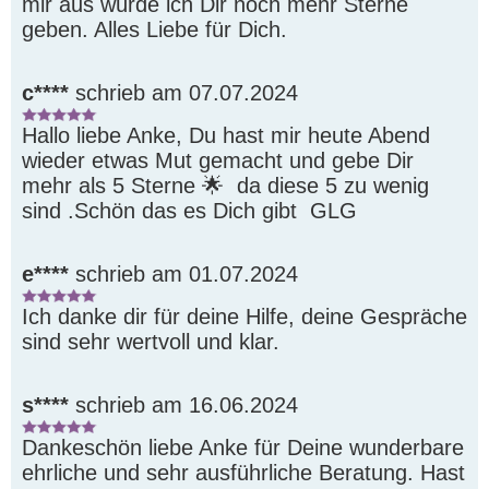
mir aus würde ich Dir noch mehr Sterne 
geben. Alles Liebe für Dich.
c****
schrieb am 07.07.2024
Hallo liebe Anke, Du hast mir heute Abend 
wieder etwas Mut gemacht und gebe Dir 
mehr als 5 Sterne 🌟  da diese 5 zu wenig 
sind .Schön das es Dich gibt  GLG 
e****
schrieb am 01.07.2024
Ich danke dir für deine Hilfe, deine Gespräche 
sind sehr wertvoll und klar. 
s****
schrieb am 16.06.2024
Dankeschön liebe Anke für Deine wunderbare 
ehrliche und sehr ausführliche Beratung. Hast 