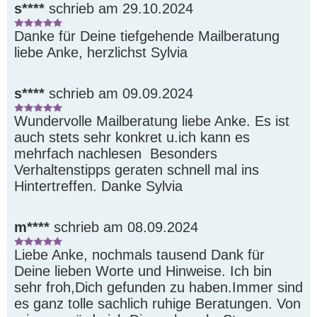
s****
schrieb am 29.10.2024
Danke für Deine tiefgehende Mailberatung 
liebe Anke, herzlichst Sylvia
s****
schrieb am 09.09.2024
Wundervolle Mailberatung liebe Anke. Es ist 
auch stets sehr konkret u.ich kann es 
mehrfach nachlesen  Besonders 
Verhaltenstipps geraten schnell mal ins 
Hintertreffen. Danke Sylvia
m****
schrieb am 08.09.2024
Liebe Anke, nochmals tausend Dank für 
Deine lieben Worte und Hinweise. Ich bin 
sehr froh,Dich gefunden zu haben.Immer sind 
es ganz tolle sachlich ruhige Beratungen. Von 