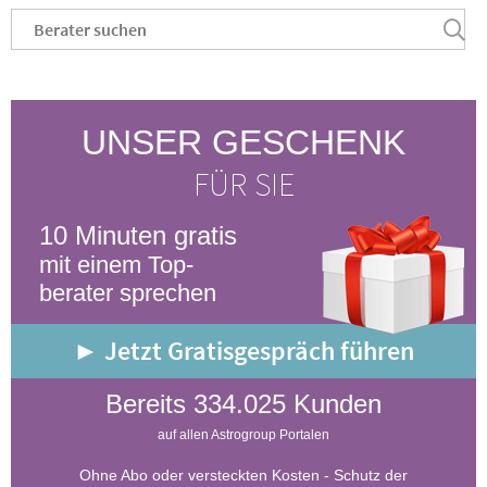
UNSER GESCHENK
FÜR SIE
10 Minuten gratis
mit einem Top-
berater sprechen
► Jetzt Gratisgespräch führen
Bereits 334.025 Kunden
auf allen Astrogroup Portalen
Ohne Abo oder versteckten Kosten - Schutz der