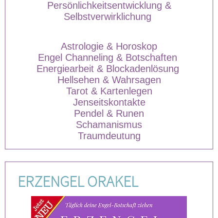
Persönlichkeitsentwicklung &
Selbstverwirklichung
Astrologie & Horoskop
Engel Channeling & Botschaften
Energiearbeit & Blockadenlösung
Hellsehen & Wahrsagen
Tarot & Kartenlegen
Jenseitskontakte
Pendel & Runen
Schamanismus
Traumdeutung
ERZENGEL ORAKEL