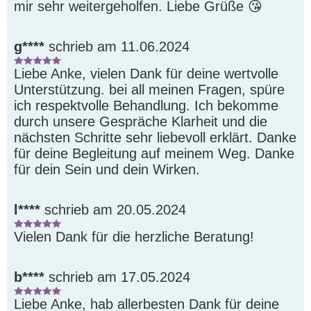
mir sehr weitergeholfen. Liebe Grüße 😘 
g****
schrieb am 11.06.2024
Liebe Anke, vielen Dank für deine wertvolle 
Unterstützung. bei all meinen Fragen, spüre 
ich respektvolle Behandlung. Ich bekomme 
durch unsere Gespräche Klarheit und die 
nächsten Schritte sehr liebevoll erklärt. Danke 
für deine Begleitung auf meinem Weg. Danke 
für dein Sein und dein Wirken.  
l****
schrieb am 20.05.2024
Vielen Dank für die herzliche Beratung! 
b****
schrieb am 17.05.2024
Liebe Anke, hab allerbesten Dank für deine 