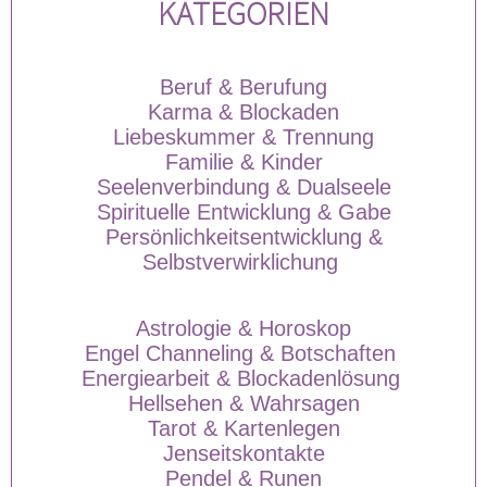
KATEGORIEN
Beruf & Berufung
Karma & Blockaden
Liebeskummer & Trennung
Familie & Kinder
Seelenverbindung & Dualseele
Spirituelle Entwicklung & Gabe
Persönlichkeitsentwicklung &
Selbstverwirklichung
Astrologie & Horoskop
Engel Channeling & Botschaften
Energiearbeit & Blockadenlösung
Hellsehen & Wahrsagen
Tarot & Kartenlegen
Jenseitskontakte
Pendel & Runen