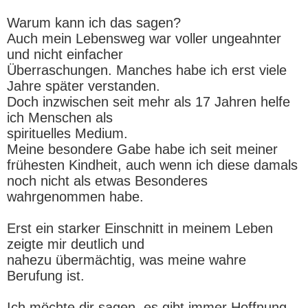
Warum kann ich das sagen?
Auch mein Lebensweg war voller ungeahnter
und nicht einfacher
Überraschungen. Manches habe ich erst viele
Jahre später verstanden.
Doch inzwischen seit mehr als 17 Jahren helfe
ich Menschen als
spirituelles Medium.
Meine besondere Gabe habe ich seit meiner
frühesten Kindheit, auch wenn ich diese damals
noch nicht als etwas Besonderes
wahrgenommen habe.
Erst ein starker Einschnitt in meinem Leben
zeigte mir deutlich und
nahezu übermächtig, was meine wahre
Berufung ist.
Ich möchte dir sagen, es gibt immer Hoffnung.