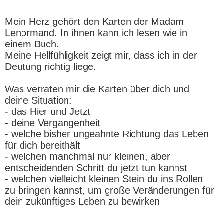
Mein Herz gehört den Karten der Madam
Lenormand. In ihnen kann ich lesen wie in
einem Buch.
Meine Hellfühligkeit zeigt mir, dass ich in der
Deutung richtig liege.
Was verraten mir die Karten über dich und
deine Situation:
- das Hier und Jetzt
- deine Vergangenheit
- welche bisher ungeahnte Richtung das Leben
für dich bereithält
- welchen manchmal nur kleinen, aber
entscheidenden Schritt du jetzt tun kannst
- welchen vielleicht kleinen Stein du ins Rollen
zu bringen kannst, um große Veränderungen für
dein zukünftiges Leben zu bewirken