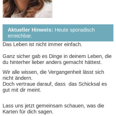
Aktueller Hinweis:
Heute sporadisch
erreichbar.
Das Leben ist nicht immer einfach.
Ganz sicher gab es Dinge in deinem Leben, die
du hinterher lieber anders gemacht hättest.
Wir alle wissen, die Vergangenheit lässt sich
nicht ändern.
Doch vertraue darauf, dass das Schicksal es
gut mit dir meint.
Lass uns jetzt gemeinsam schauen, was die
Karten für dich sagen.