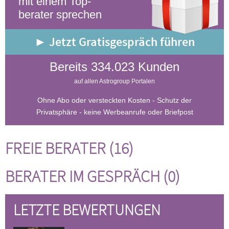
mit einem Top-
berater sprechen
► Jetzt Gratisgespräch führen
Bereits 334.023 Kunden
auf allen Astrogroup Portalen
Ohne Abo oder versteckten Kosten - Schutz der
Privatsphäre - keine Werbeanrufe oder Briefpost
FREIE BERATER (16)
BERATER IM GESPRÄCH (0)
LETZTE BEWERTUNGEN