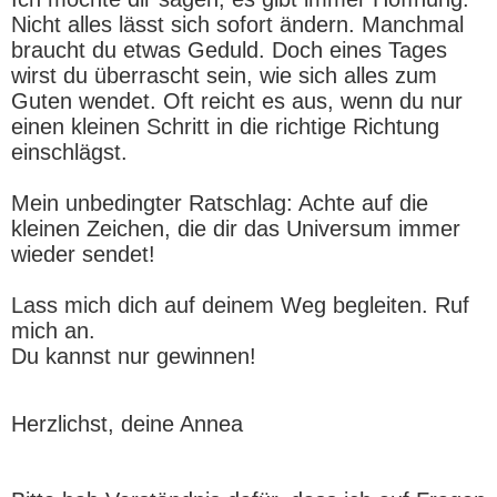
Nicht alles lässt sich sofort ändern. Manchmal
braucht du etwas Geduld. Doch eines Tages
wirst du überrascht sein, wie sich alles zum
Guten wendet. Oft reicht es aus, wenn du nur
einen kleinen Schritt in die richtige Richtung
einschlägst.
Mein unbedingter Ratschlag: Achte auf die
kleinen Zeichen, die dir das Universum immer
wieder sendet!
Lass mich dich auf deinem Weg begleiten. Ruf
mich an.
Du kannst nur gewinnen!
Herzlichst, deine Annea