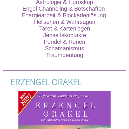
Astrologie & Horoskop
Engel Channeling & Botschaften
Energiearbeit & Blockadenlösung
Hellsehen & Wahrsagen
Tarot & Kartenlegen
Jenseitskontakte
Pendel & Runen
Schamanismus
Traumdeutung
ERZENGEL ORAKEL