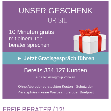
UNSER GESCHENK
FÜR SIE
10 Minuten gratis
mit einem Top-
berater sprechen
► Jetzt Gratisgespräch führen
Bereits 334.127 Kunden
auf allen Astrogroup Portalen
Ohne Abo oder versteckten Kosten - Schutz der
Privatsphäre - keine Werbeanrufe oder Briefpost
FREIE BERATER (12)