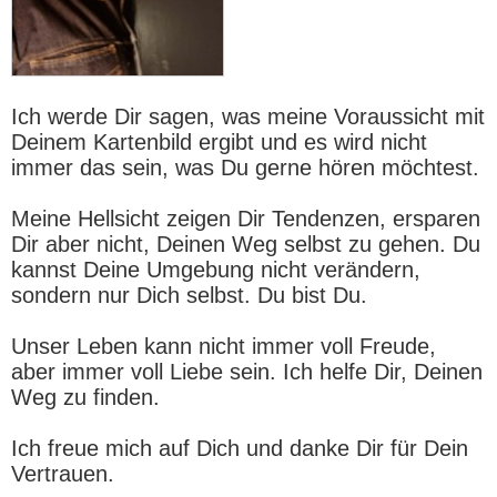
Ich werde Dir sagen, was meine Voraussicht mit
Deinem Kartenbild ergibt und es wird nicht
immer das sein, was Du gerne hören möchtest.
Meine Hellsicht zeigen Dir Tendenzen, ersparen
Dir aber nicht, Deinen Weg selbst zu gehen. Du
kannst Deine Umgebung nicht verändern,
sondern nur Dich selbst. Du bist Du.
Unser Leben kann nicht immer voll Freude,
aber immer voll Liebe sein. Ich helfe Dir, Deinen
Weg zu finden.
Ich freue mich auf Dich und danke Dir für Dein
Vertrauen.