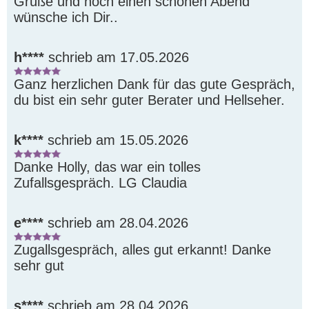
Grüße und noch einen schönen Abend 
wünsche ich Dir..
h****
schrieb am 17.05.2026
Ganz herzlichen Dank für das gute Gespräch, 
du bist ein sehr guter Berater und Hellseher.
k****
schrieb am 15.05.2026
Danke Holly, das war ein tolles 
Zufallsgespräch. LG Claudia
e****
schrieb am 28.04.2026
Zugallsgespräch, alles gut erkannt! Danke 
sehr gut
s****
schrieb am 28.04.2026