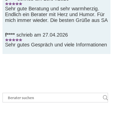
Sehr gute Beratung und sehr warmherzig. 
Endlich ein Berater mit Herz und Humor. Für 
mich immer wieder. Die besten Grüße aus SA
f****
schrieb am 27.04.2026
Sehr gutes Gespräch und viele Informationen
Platzhalter
.