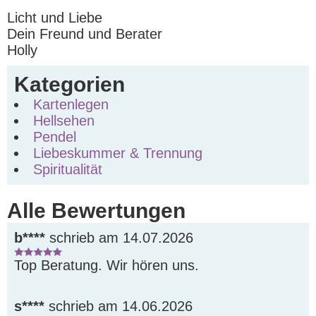
Licht und Liebe
Dein Freund und Berater
Holly
Kategorien
Kartenlegen
Hellsehen
Pendel
Liebeskummer & Trennung
Spiritualität
Alle Bewertungen
b****
schrieb am 14.07.2026
Top Beratung. Wir hören uns.
s****
schrieb am 14.06.2026