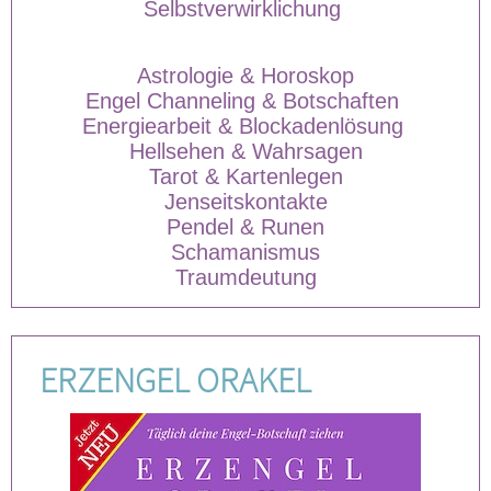
Selbstverwirklichung
Astrologie & Horoskop
Engel Channeling & Botschaften
Energiearbeit & Blockadenlösung
Hellsehen & Wahrsagen
Tarot & Kartenlegen
Jenseitskontakte
Pendel & Runen
Schamanismus
Traumdeutung
ERZENGEL ORAKEL