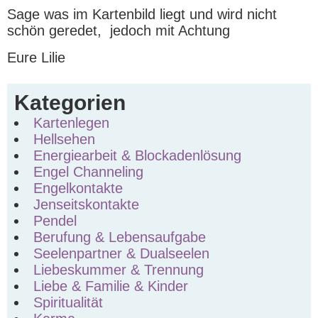
Sage was im Kartenbild liegt und wird nicht
schön geredet, jedoch mit Achtung
Eure Lilie
Kategorien
Kartenlegen
Hellsehen
Energiearbeit & Blockadenlösung
Engel Channeling
Engelkontakte
Jenseitskontakte
Pendel
Berufung & Lebensaufgabe
Seelenpartner & Dualseelen
Liebeskummer & Trennung
Liebe & Familie & Kinder
Spiritualität