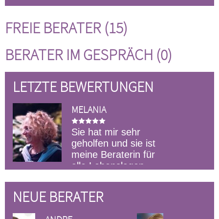
FREIE BERATER (15)
BERATER IM GESPRÄCH (0)
LETZTE BEWERTUNGEN
MELANIA
Sie hat mir sehr
geholfen und sie ist
meine Beraterin für
alle Lebenslagen
NEUE BERATER