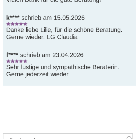
k****
schrieb am 15.05.2026
Danke liebe Lilie, für die schöne Beratung. 
Gerne wieder. LG Claudia
f****
schrieb am 23.04.2026
Sehr lustige und sympathische Beraterin. 
Gerne jederzeit wieder
Platzhalter
.