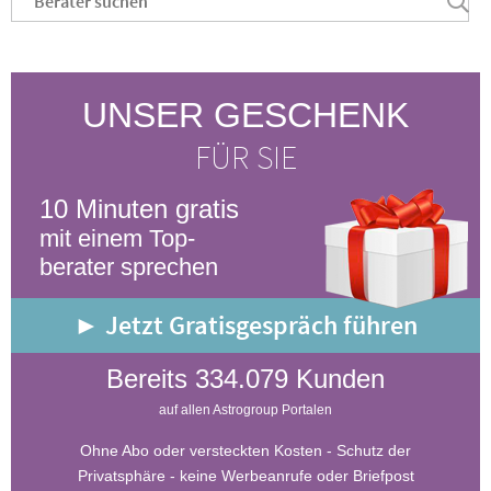
UNSER GESCHENK
FÜR SIE
10 Minuten gratis
mit einem Top-
berater sprechen
► Jetzt Gratisgespräch führen
Bereits 334.079 Kunden
auf allen Astrogroup Portalen
Ohne Abo oder versteckten Kosten - Schutz der
Privatsphäre - keine Werbeanrufe oder Briefpost