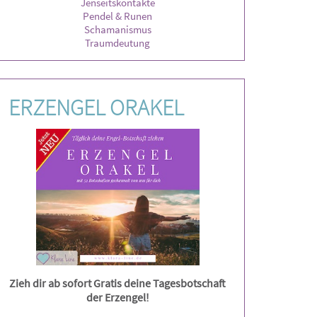
Jenseitskontakte
Pendel & Runen
Schamanismus
Traumdeutung
ERZENGEL ORAKEL
Zieh dir ab sofort Gratis deine Tagesbotschaft
der Erzengel!