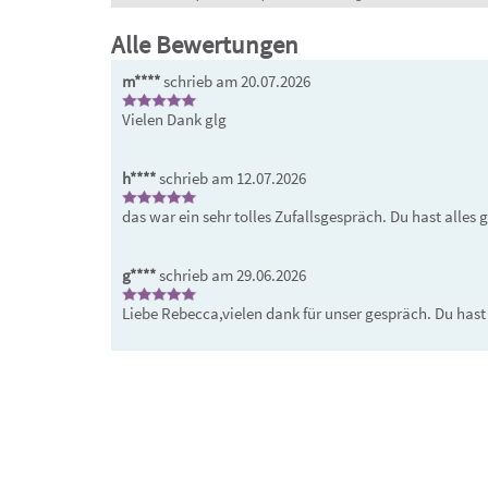
Alle Bewertungen
m****
schrieb am 20.07.2026
Vielen Dank glg
h****
schrieb am 12.07.2026
das war ein sehr tolles Zufallsgespräch. Du hast alles 
g****
schrieb am 29.06.2026
Liebe Rebecca,vielen dank für unser gespräch. Du hast
Platzhalter
.