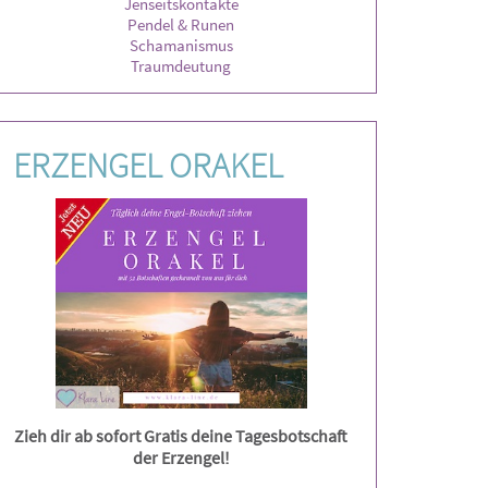
Jenseitskontakte
Pendel & Runen
Schamanismus
Traumdeutung
ERZENGEL ORAKEL
Zieh dir ab sofort Gratis deine Tagesbotschaft
der Erzengel!