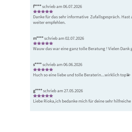
f****
schrieb am 06.07.2026
Danke für das sehr informative  Zufallsgespräch. Hast 
weiter empfehlen.
m****
schrieb am 02.07.2026
Wauw das war eine ganz tolle Beratung ! Vielen Dank 
s****
schrieb am 06.06.2026
Huch so eine liebe und tolle Beraterin...wirklich top💫  
g****
schrieb am 27.05.2026
Liebe Rioka,ich bedanke mich für deine sehr hilfreiche
Platzhalter