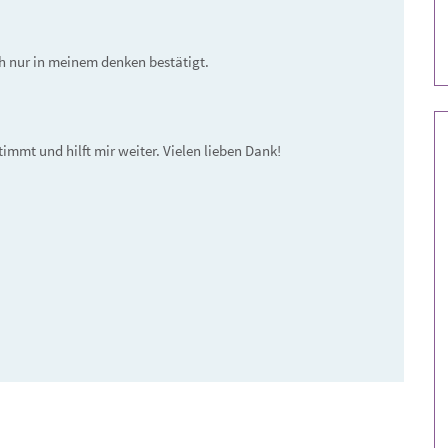
 nur in meinem denken bestätigt. 
timmt und hilft mir weiter. Vielen lieben Dank!