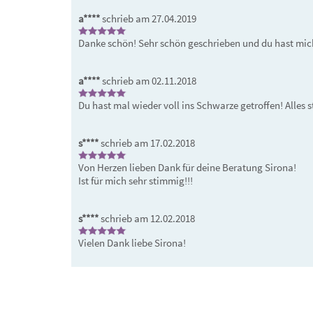
a****
schrieb am 27.04.2019
Danke schön! Sehr schön geschrieben und du hast mich
a****
schrieb am 02.11.2018
Du hast mal wieder voll ins Schwarze getroffen! Alles s
s****
schrieb am 17.02.2018
Von Herzen lieben Dank für deine Beratung Sirona!

Ist für mich sehr stimmig!!!
s****
schrieb am 12.02.2018
Vielen Dank liebe Sirona!
Platzhalter