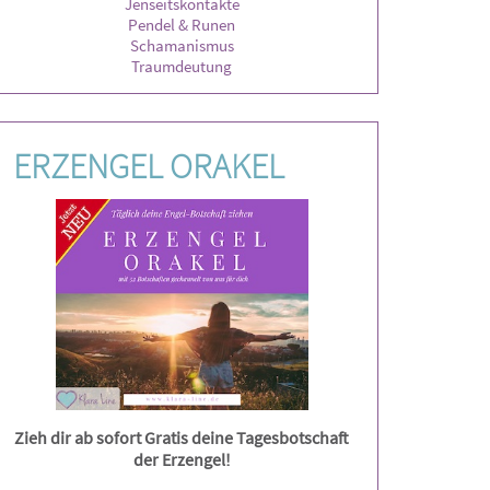
Jenseitskontakte
Pendel & Runen
Schamanismus
Traumdeutung
ERZENGEL ORAKEL
Zieh dir ab sofort Gratis deine Tagesbotschaft
der Erzengel!