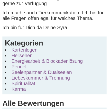
gerne zur Verfügung.
Ich mache auch Tierkommunikation. Ich bin für
alle Fragen offen egal für welches Thema.
Ich bin für Dich da Deine Syra
Kategorien
Kartenlegen
Hellsehen
Energiearbeit & Blockadenlösung
Pendel
Seelenpartner & Dualseelen
Liebeskummer & Trennung
Spiritualität
Karma
Alle Bewertungen