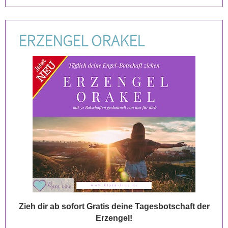
ERZENGEL ORAKEL
Zieh dir ab sofort Gratis deine Tagesbotschaft der
Erzengel!