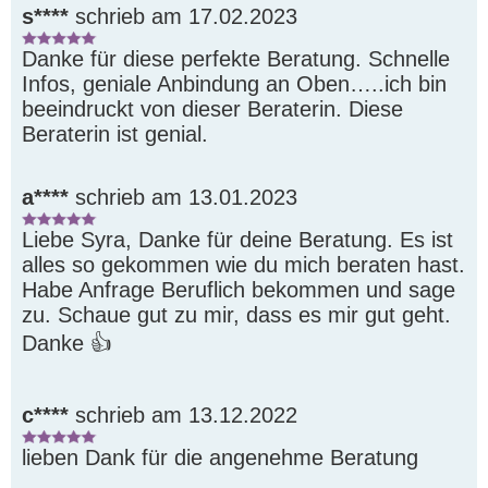
s****
schrieb am 17.02.2023
Danke für diese perfekte Beratung. Schnelle 
Infos, geniale Anbindung an Oben…..ich bin 
beeindruckt von dieser Beraterin. Diese 
Beraterin ist genial. 
a****
schrieb am 13.01.2023
Liebe Syra, Danke für deine Beratung. Es ist 
alles so gekommen wie du mich beraten hast. 
Habe Anfrage Beruflich bekommen und sage 
zu. Schaue gut zu mir, dass es mir gut geht. 
Danke 👍 
c****
schrieb am 13.12.2022
lieben Dank für die angenehme Beratung