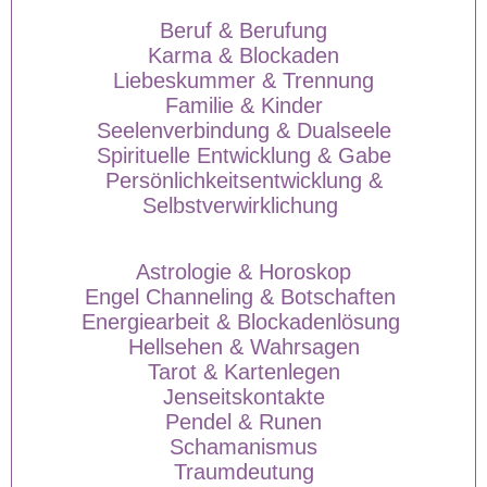
Beruf & Berufung
Karma & Blockaden
Liebeskummer & Trennung
Familie & Kinder
Seelenverbindung & Dualseele
Spirituelle Entwicklung & Gabe
Persönlichkeitsentwicklung &
Selbstverwirklichung
Astrologie & Horoskop
Engel Channeling & Botschaften
Energiearbeit & Blockadenlösung
Hellsehen & Wahrsagen
Tarot & Kartenlegen
Jenseitskontakte
Pendel & Runen
Schamanismus
Traumdeutung