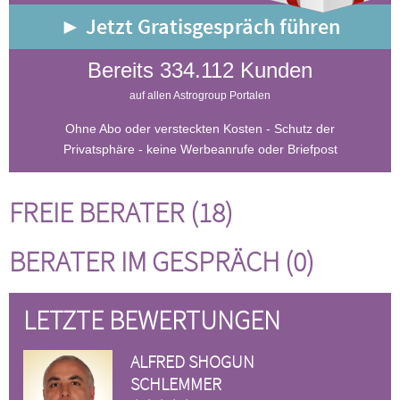
► Jetzt Gratisgespräch führen
Bereits 334.112 Kunden
auf allen Astrogroup Portalen
Ohne Abo oder versteckten Kosten - Schutz der
Privatsphäre - keine Werbeanrufe oder Briefpost
FREIE BERATER (18)
BERATER IM GESPRÄCH (0)
LETZTE BEWERTUNGEN
ALFRED SHOGUN
SCHLEMMER