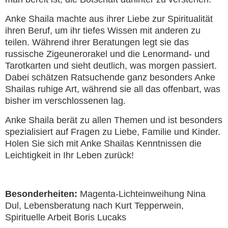
Anke Shaila machte aus ihrer Liebe zur Spiritualität
ihren Beruf, um ihr tiefes Wissen mit anderen zu
teilen. Während ihrer Beratungen legt sie das
russische Zigeunerorakel und die Lenormand- und
Tarotkarten und sieht deutlich, was morgen passiert.
Dabei schätzen Ratsuchende ganz besonders Anke
Shailas ruhige Art, während sie all das offenbart, was
bisher im verschlossenen lag.
Anke Shaila berät zu allen Themen und ist besonders
spezialisiert auf Fragen zu Liebe, Familie und Kinder.
Holen Sie sich mit Anke Shailas Kenntnissen die
Leichtigkeit in Ihr Leben zurück!
Besonderheiten:
Magenta-Lichteinweihung Nina
Dul, Lebensberatung nach Kurt Tepperwein,
Spirituelle Arbeit Boris Lucaks