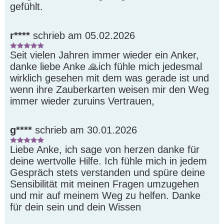
gefühlt.
r****
schrieb am 05.02.2026
Seit vielen Jahren immer wieder ein Anker, 
danke liebe Anke 🙏ich fühle mich jedesmal 
wirklich gesehen mit dem was gerade ist und 
wenn ihre Zauberkarten weisen mir den Weg 
immer wieder zuruins Vertrauen,
g****
schrieb am 30.01.2026
Liebe Anke, ich sage von herzen danke für 
deine wertvolle Hilfe. Ich fühle mich in jedem 
Gespräch stets verstanden und spüre deine 
Sensibilität mit meinen Fragen umzugehen 
und mir auf meinem Weg zu helfen. Danke 
für dein sein und dein Wissen