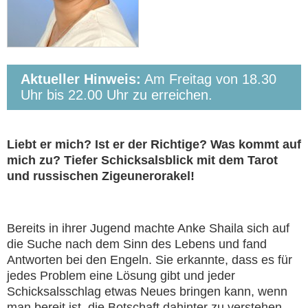
Aktueller Hinweis:
Am Freitag von 18.30
Uhr bis 22.00 Uhr zu erreichen.
Liebt er mich? Ist er der Richtige? Was kommt auf
mich zu? Tiefer Schicksalsblick mit dem Tarot
und russischen Zigeunerorakel!
Bereits in ihrer Jugend machte Anke Shaila sich auf
die Suche nach dem Sinn des Lebens und fand
Antworten bei den Engeln. Sie erkannte, dass es für
jedes Problem eine Lösung gibt und jeder
Schicksalsschlag etwas Neues bringen kann, wenn
man bereit ist, die Botschaft dahinter zu verstehen.