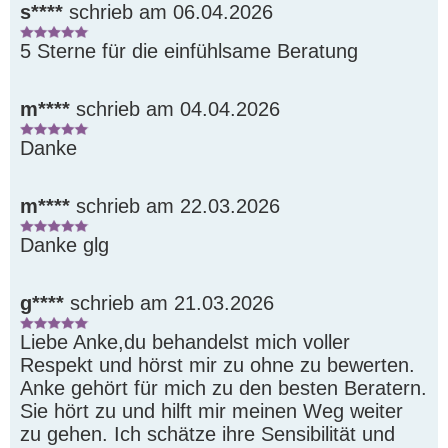
s****
schrieb am 06.04.2026
5 Sterne für die einfühlsame Beratung
m****
schrieb am 04.04.2026
Danke
m****
schrieb am 22.03.2026
Danke glg
g****
schrieb am 21.03.2026
Liebe Anke,du behandelst mich voller 
Respekt und hörst mir zu ohne zu bewerten. 
Anke gehört für mich zu den besten Beratern. 
Sie hört zu und hilft mir meinen Weg weiter 
zu gehen. Ich schätze ihre Sensibilität und 