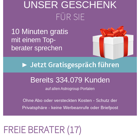
UNSER GESCHENK
FÜR SIE
10 Minuten gratis
mit einem Top-
berater sprechen
► Jetzt Gratisgespräch führen
Bereits 334.079 Kunden
auf allen Astrogroup Portalen
Ohne Abo oder versteckten Kosten - Schutz der
Privatsphäre - keine Werbeanrufe oder Briefpost
FREIE BERATER (17)