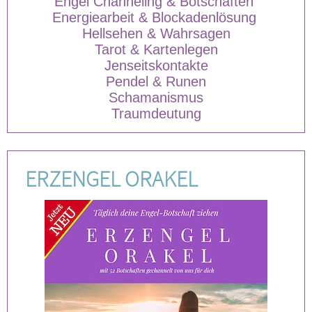
Engel Channeling & Botschaften
Energiearbeit & Blockadenlösung
Hellsehen & Wahrsagen
Tarot & Kartenlegen
Jenseitskontakte
Pendel & Runen
Schamanismus
Traumdeutung
ERZENGEL ORAKEL