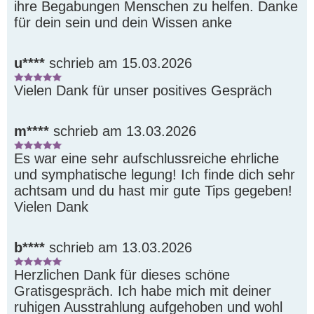
ihre Begabungen Menschen zu helfen. Danke 
für dein sein und dein Wissen anke
u****
schrieb am 15.03.2026
Vielen Dank für unser positives Gespräch
m****
schrieb am 13.03.2026
Es war eine sehr aufschlussreiche ehrliche 
und symphatische legung! Ich finde dich sehr 
achtsam und du hast mir gute Tips gegeben! 
Vielen Dank
b****
schrieb am 13.03.2026
Herzlichen Dank für dieses schöne 
Gratisgespräch. Ich habe mich mit deiner 
ruhigen Ausstrahlung aufgehoben und wohl 