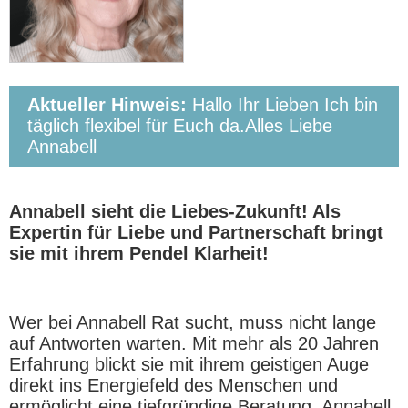
Aktueller Hinweis:
Hallo Ihr Lieben Ich bin
täglich flexibel für Euch da.Alles Liebe
Annabell
Annabell sieht die Liebes-Zukunft! Als
Expertin für Liebe und Partnerschaft bringt
sie mit ihrem Pendel Klarheit!
Wer bei Annabell Rat sucht, muss nicht lange
auf Antworten warten. Mit mehr als 20 Jahren
Erfahrung blickt sie mit ihrem geistigen Auge
direkt ins Energiefeld des Menschen und
ermöglicht eine tiefgründige Beratung. Annabell