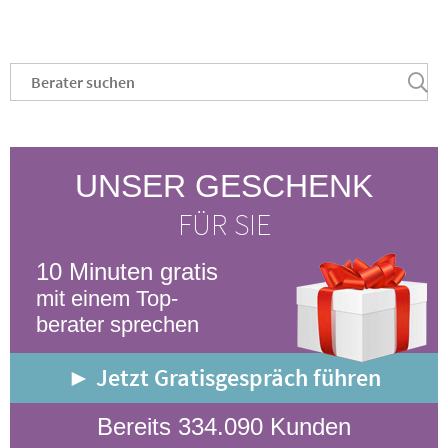
UNSER GESCHENK
FÜR SIE
10 Minuten gratis
mit einem Top-
berater sprechen
► Jetzt Gratisgespräch führen
Bereits 334.090 Kunden