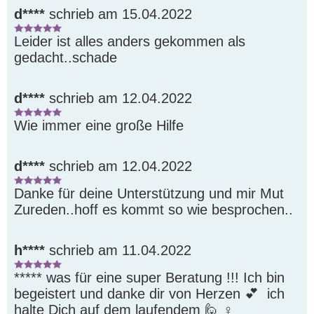
d****
schrieb am 15.04.2022
Leider ist alles anders gekommen als 
gedacht..schade
d****
schrieb am 12.04.2022
Wie immer eine große Hilfe 
d****
schrieb am 12.04.2022
Danke für deine Unterstützung und mir Mut 
Zureden..hoff es kommt so wie besprochen..
h****
schrieb am 11.04.2022
***** was für eine super Beratung !!! Ich bin 
begeistert und danke dir von Herzen 💕  ich 
halte Dich auf dem laufendem 🙋 ‍♀ ️