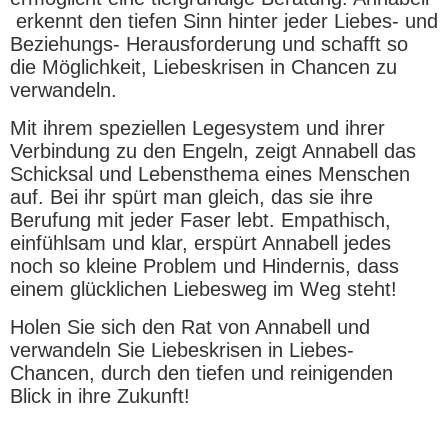
erkennt den tiefen Sinn hinter jeder Liebes- und
Beziehungs- Herausforderung und schafft so
die Möglichkeit, Liebeskrisen in Chancen zu
verwandeln.
Mit ihrem speziellen Legesystem und ihrer
Verbindung zu den Engeln, zeigt Annabell das
Schicksal und Lebensthema eines Menschen
auf. Bei ihr spürt man gleich, das sie ihre
Berufung mit jeder Faser lebt. Empathisch,
einfühlsam und klar, erspürt Annabell jedes
noch so kleine Problem und Hindernis, dass
einem glücklichen Liebesweg im Weg steht!
Holen Sie sich den Rat von Annabell und
verwandeln Sie Liebeskrisen in Liebes-
Chancen, durch den tiefen und reinigenden
Blick in ihre Zukunft!