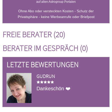
auf allen Astrogroup Portalen
Ohne Abo oder versteckten Kosten - Schutz der
Privatsphäre - keine Werbeanrufe oder Briefpost
FREIE BERATER (20)
BERATER IM GESPRÄCH (0)
LETZTE BEWERTUNGEN
GUDRUN
Dankeschön ❤️