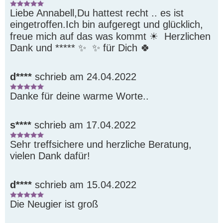
Liebe Annabell,Du hattest recht .. es ist 
eingetroffen.Ich bin aufgeregt und glücklich, 
freue mich auf das was kommt ☀ ️ Herzlichen 
Dank und ***** ✨  ✨ für Dich 🍀 
d****
schrieb am 24.04.2022
Danke für deine warme Worte..
s****
schrieb am 17.04.2022
Sehr treffsichere und herzliche Beratung, 
vielen Dank dafür!
d****
schrieb am 15.04.2022
Die Neugier ist groß 