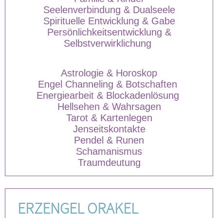
Seelenverbindung & Dualseele
Spirituelle Entwicklung & Gabe
Persönlichkeitsentwicklung &
Selbstverwirklichung
Astrologie & Horoskop
Engel Channeling & Botschaften
Energiearbeit & Blockadenlösung
Hellsehen & Wahrsagen
Tarot & Kartenlegen
Jenseitskontakte
Pendel & Runen
Schamanismus
Traumdeutung
ERZENGEL ORAKEL