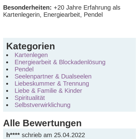
Besonderheiten:
+20 Jahre Erfahrung als
Kartenlegerin, Energiearbeit, Pendel
Kategorien
Kartenlegen
Energiearbeit & Blockadenlösung
Pendel
Seelenpartner & Dualseelen
Liebeskummer & Trennung
Liebe & Familie & Kinder
Spiritualität
Selbstverwirklichung
Alle Bewertungen
h****
schrieb am 25.04.2022