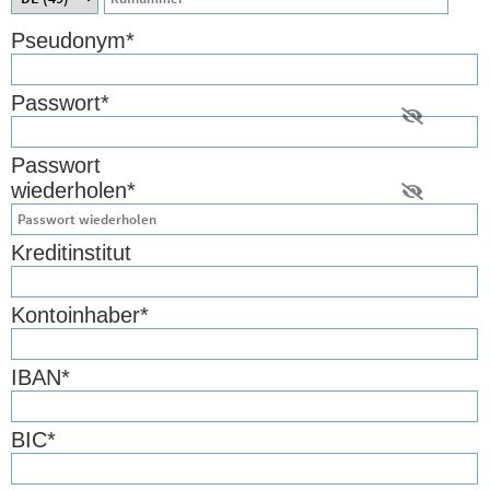
Pseudonym
*
Passwort
*
Passwort
wiederholen
*
Kreditinstitut
Kontoinhaber
*
IBAN
*
BIC
*