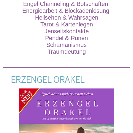
Engel Channeling & Botschaften
Energiearbeit & Blockadenlösung
Hellsehen & Wahrsagen
Tarot & Kartenlegen
Jenseitskontakte
Pendel & Runen
Schamanismus
Traumdeutung
ERZENGEL ORAKEL