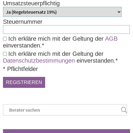
Umsatzsteuerpflichtig
Steuernummer
Ich erkläre mich mit der Geltung der
AGB
einverstanden.*
Ich erkläre mich mit der Geltung der
Datenschutzbestimmungen
einverstanden.*
*
Pflichtfelder