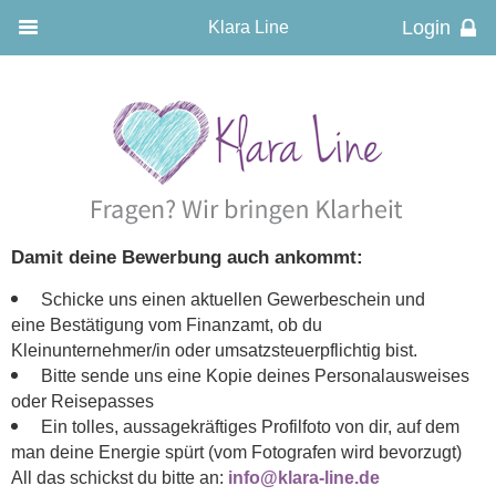
Klara Line
Damit deine Bewerbung auch ankommt:
Schicke uns einen aktuellen Gewerbeschein und
eine
Bestätigung vom Finanzamt, ob du
Kleinunternehmer/in oder umsatzsteuerpflichtig bist.
Bitte sende uns eine Kopie deines Personalausweises
oder Reisepasses
Ein tolles, aussagekräftiges Profilfoto von dir, auf dem
man deine Energie spürt (vom Fotografen wird bevorzugt)
All das schickst du bitte an:
info@klara-line.de