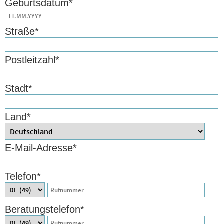
Geburtsdatum
*
Straße
*
Postleitzahl
*
Stadt
*
Land
*
E-Mail-Adresse
*
Telefon
*
Beratungstelefon
*