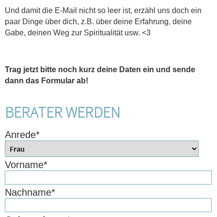
Und damit die E-Mail nicht so leer ist, erzähl uns doch ein
paar Dinge über dich, z.B. über deine Erfahrung, deine
Gabe, deinen Weg zur Spiritualität usw. <3
Trag jetzt bitte noch kurz deine Daten ein und sende
dann das Formular ab!
BERATER WERDEN
Anrede
*
Vorname
*
Nachname
*