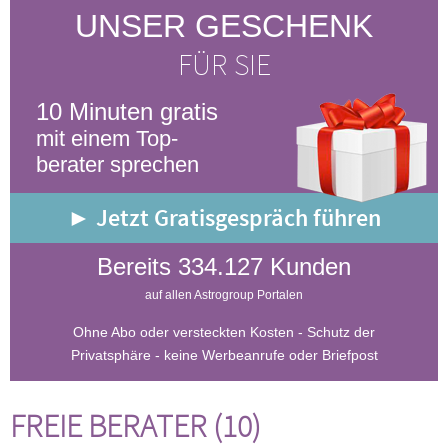
UNSER GESCHENK
FÜR SIE
10 Minuten gratis
mit einem Top-
berater sprechen
► Jetzt Gratisgespräch führen
Bereits 334.127 Kunden
auf allen Astrogroup Portalen
Ohne Abo oder versteckten Kosten - Schutz der
Privatsphäre - keine Werbeanrufe oder Briefpost
FREIE BERATER (10)