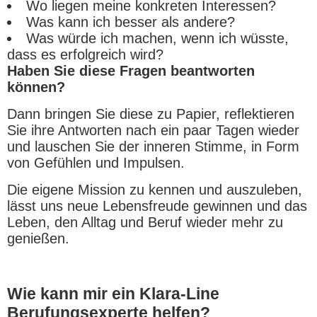
Wo liegen meine konkreten Interessen?
Was kann ich besser als andere?
Was würde ich machen, wenn ich wüsste,
dass es erfolgreich wird?
Haben Sie diese Fragen beantworten
können?
Dann bringen Sie diese zu Papier, reflektieren
Sie ihre Antworten nach ein paar Tagen wieder
und lauschen Sie der inneren Stimme, in Form
von Gefühlen und Impulsen.
Die eigene Mission zu kennen und auszuleben,
lässt uns neue Lebensfreude gewinnen und das
Leben, den Alltag und Beruf wieder mehr zu
genießen.
Wie kann mir ein Klara-Line
Berufungsexperte helfen?