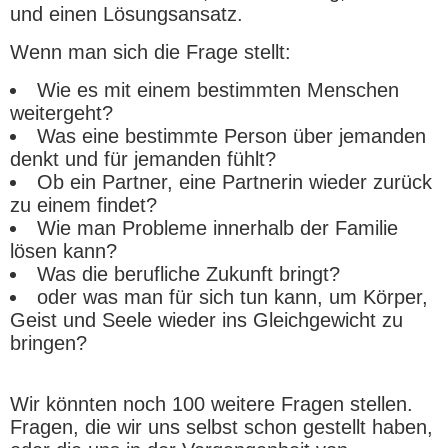
und einen Lösungsansatz.
Wenn man sich die Frage stellt:
Wie es mit einem bestimmten Menschen
weitergeht?
Was eine bestimmte Person über jemanden
denkt und für jemanden fühlt?
Ob ein Partner, eine Partnerin wieder zurück
zu einem findet?
Wie man Probleme innerhalb der Familie
lösen kann?
Was die berufliche Zukunft bringt?
oder was man für sich tun kann, um Körper,
Geist und Seele wieder ins Gleichgewicht zu
bringen?
Wir könnten noch 100 weitere Fragen stellen.
Fragen, die wir uns selbst schon gestellt haben,