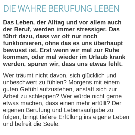
DIE WAHRE BERUFUNG LEBEN
Das Leben, der Alltag und vor allem auch
der Beruf, werden immer stressiger. Das
führt dazu, dass wir oft nur noch
funktionieren, ohne das es uns überhaupt
bewusst ist. Erst wenn wir mal zur Ruhe
kommen, oder mal wieder im Urlaub krank
werden, spüren wir, dass uns etwas fehlt.
Wer träumt nicht davon, sich glücklich und
unbeschwert zu fühlen? Morgens mit einem
guten Gefühl aufzustehen, anstatt sich zur
Arbeit zu schleppen? Wer würde nicht gerne
etwas machen, dass einen mehr erfüllt? Der
eigenen Berufung und Lebensaufgabe zu
folgen, bringt tiefere Erfüllung ins eigene Leben
und befreit die Seele.