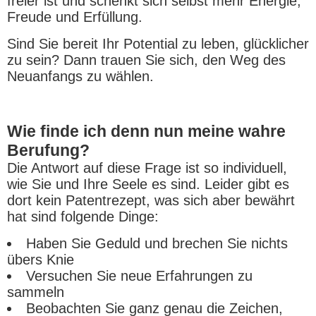
freier ist und schenkt sich selbst mehr Energie,
Freude und Erfüllung.
Sind Sie bereit Ihr Potential zu leben, glücklicher
zu sein? Dann trauen Sie sich, den Weg des
Neuanfangs zu wählen.
Wie finde ich denn nun meine wahre
Berufung?
Die Antwort auf diese Frage ist so individuell,
wie Sie und Ihre Seele es sind. Leider gibt es
dort kein Patentrezept, was sich aber bewährt
hat sind folgende Dinge:
Haben Sie Geduld und brechen Sie nichts
übers Knie
Versuchen Sie neue Erfahrungen zu
sammeln
Beobachten Sie ganz genau die Zeichen,