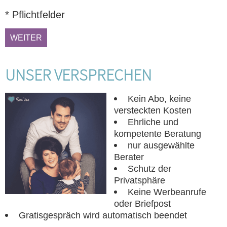
*
Pflichtfelder
UNSER VERSPRECHEN
Kein Abo, keine
versteckten Kosten
Ehrliche und
kompetente Beratung
nur ausgewählte
Berater
Schutz der
Privatsphäre
Keine Werbeanrufe
oder Briefpost
Gratisgespräch wird automatisch beendet