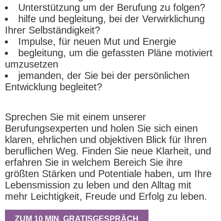
Unterstützung um der Berufung zu folgen?
hilfe und begleitung, bei der Verwirklichung
Ihrer Selbständigkeit?
Impulse, für neuen Mut und Energie
begleitung, um die gefassten Pläne motiviert
umzusetzen
jemanden, der Sie bei der persönlichen
Entwicklung begleitet?
Sprechen Sie mit einem unserer
Berufungsexperten und holen Sie sich einen
klaren, ehrlichen und objektiven Blick für Ihren
beruflichen Weg. Finden Sie neue Klarheit, und
erfahren Sie in welchem Bereich Sie ihre
größten Stärken und Potentiale haben, um Ihre
Lebensmission zu leben und den Alltag mit
mehr Leichtigkeit, Freude und Erfolg zu leben.
ZUM 10 MIN. GRATISGESPRÄCH