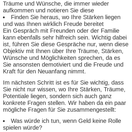
Träume und Wünsche, die immer wieder
aufkommen und notieren Sie diese
Finden Sie heraus, wo Ihre Stärken liegen
und was Ihnen wirklich Freude bereitet
Ein Gespräch mit Freunden oder der Familie
kann ebenfalls sehr hilfreich sein. Wichtig dabei
ist, führen Sie diese Gespräche nur, wenn diese
Objektiv mit Ihnen über Ihre Träume, Stärken,
Wünsche und Möglichkeiten sprechen, da es
Sie ansonsten demotiviert und die Freude und
Kraft für den Neuanfang nimmt.
Im nächsten Schritt ist es für Sie wichtig, dass
Sie nicht nur wissen, wo Ihre Stärken, Träume,
Potentiale liegen, sondern sich auch ganz
konkrete Fragen stellen. Wir haben da ein paar
mögliche Fragen für Sie zusammengestellt:
Was würde ich tun, wenn Geld keine Rolle
spielen würde?