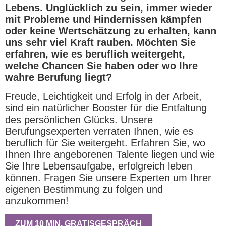
Lebens. Unglücklich zu sein, immer wieder
mit Probleme und Hindernissen kämpfen
oder keine Wertschätzung zu erhalten, kann
uns sehr viel Kraft rauben. Möchten Sie
erfahren, wie es beruflich weitergeht,
welche Chancen Sie haben oder wo Ihre
wahre Berufung liegt?
Freude, Leichtigkeit und Erfolg in der Arbeit,
sind ein natürlicher Booster für die Entfaltung
des persönlichen Glücks. Unsere
Berufungsexperten verraten Ihnen, wie es
beruflich für Sie weitergeht. Erfahren Sie, wo
Ihnen Ihre angeborenen Talente liegen und wie
Sie Ihre Lebensaufgabe, erfolgreich leben
können. Fragen Sie unsere Experten um Ihrer
eigenen Bestimmung zu folgen und
anzukommen!
ZUM 10 MIN. GRATISGESPRÄCH