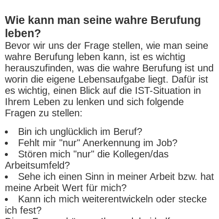
Wie kann man seine wahre Berufung
leben?
Bevor wir uns der Frage stellen, wie man seine
wahre Berufung leben kann, ist es wichtig
herauszufinden, was die wahre Berufung ist und
worin die eigene Lebensaufgabe liegt. Dafür ist
es wichtig, einen Blick auf die IST-Situation in
Ihrem Leben zu lenken und sich folgende
Fragen zu stellen:
Bin ich unglücklich im Beruf?
Fehlt mir "nur" Anerkennung im Job?
Stören mich "nur" die Kollegen/das
Arbeitsumfeld?
Sehe ich einen Sinn in meiner Arbeit bzw. hat
meine Arbeit Wert für mich?
Kann ich mich weiterentwickeln oder stecke
ich fest?