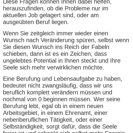
Diese Fragen können Ihnen dabei helfen,
herauszufinden, ob die Probleme nur im
aktuellen Job gelagert sind, oder am
ausgeübten Beruf liegen.
Wenn Sie zeitgleich immer wieder einen
Wunsch nach Veränderung spüren, selbst wenn
Sie diesen Wunsch ins Reich der Fabeln
schieben, dann ist es ein Zeichen, dass
ungelebtes Potential in Ihnen steckt und Ihre
Seele sich mehr verwirklichen möchte.
Eine Berufung und Lebensaufgabe zu haben,
bedeutet nicht zwangsläufig, dass wir uns
beruflich komplett verändern müssen und
nochmal von 0 beginnen müssen. Wer seine
Berufung lebt, egal ob in einem neuen
Arbeitsgebiet, in einem Ehrenamt, einer
nebenberuflichen Tätigkeit, oder einer
Selbständigkeit, sorgt dafür, dass die Seele