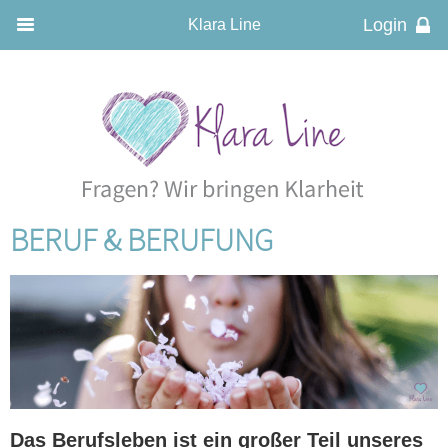
Klara Line
BERUF & BERUFUNG
Das Berufsleben ist ein großer Teil unseres