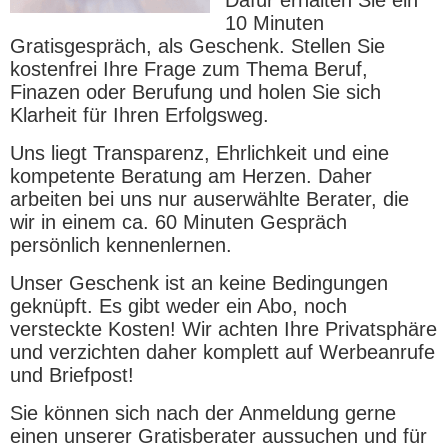
10 Minuten
Gratisgespräch, als Geschenk. Stellen Sie
kostenfrei Ihre Frage zum Thema Beruf,
Finazen oder Berufung und holen Sie sich
Klarheit für Ihren Erfolgsweg.
Uns liegt Transparenz, Ehrlichkeit und eine
kompetente Beratung am Herzen. Daher
arbeiten bei uns nur auserwählte Berater, die
wir in einem ca. 60 Minuten Gespräch
persönlich kennenlernen.
Unser Geschenk ist an keine Bedingungen
geknüpft. Es gibt weder ein Abo, noch
versteckte Kosten! Wir achten Ihre Privatsphäre
und verzichten daher komplett auf Werbeanrufe
und Briefpost!
Sie können sich nach der Anmeldung gerne
einen unserer Gratisberater aussuchen und für