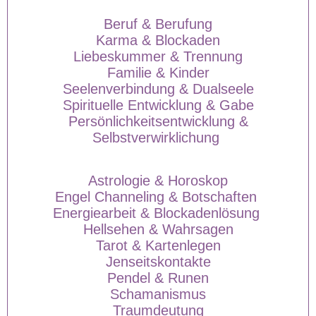
Beruf & Berufung
Karma & Blockaden
Liebeskummer & Trennung
Familie & Kinder
Seelenverbindung & Dualseele
Spirituelle Entwicklung & Gabe
Persönlichkeitsentwicklung &
Selbstverwirklichung
Astrologie & Horoskop
Engel Channeling & Botschaften
Energiearbeit & Blockadenlösung
Hellsehen & Wahrsagen
Tarot & Kartenlegen
Jenseitskontakte
Pendel & Runen
Schamanismus
Traumdeutung