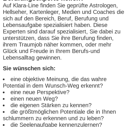
Auf Klara-Line finden Sie geprüfte Astrologen,
Hellseher, Kartenleger, Medien und Coaches die
sich auf den Bereich, Beruf, Berufung und
Lebensaufgabe spezialisiert haben. Diese
Experten sind darauf spezialisiert, Sie dabei zu
unterstützen, dass Sie ihre Berufung finden,
ihrem Traumjob näher kommen, oder mehr
Glück und Freude in Ihrem Berufs-und
Lebensalltag gewinnen.
Sie wünschen sich:
eine objektive Meinung, die das wahre
Potential in dem Wunsch-Weg erkennt?
eine neue Perspektive?
einen neuen Weg?
die eigenen Stärken zu kennen?
die größtmöglichen Potentiale die in Ihnen
schlummern zu erkennen und zu leben?
die Seelenaufgabe kennenzulernen?