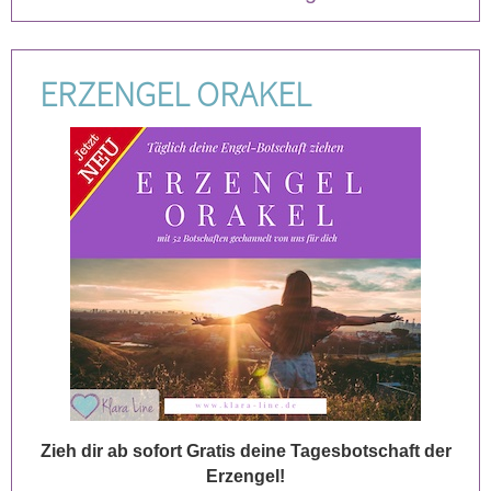
ERZENGEL ORAKEL
Zieh dir ab sofort Gratis deine Tagesbotschaft der
Erzengel!