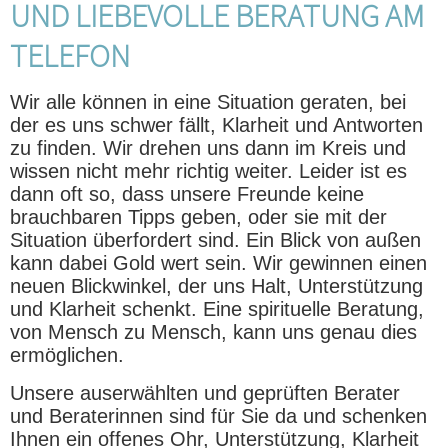
UND LIEBEVOLLE BERATUNG AM
TELEFON
Wir alle können in eine Situation geraten, bei
der es uns schwer fällt, Klarheit und Antworten
zu finden. Wir drehen uns dann im Kreis und
wissen nicht mehr richtig weiter. Leider ist es
dann oft so, dass unsere Freunde keine
brauchbaren Tipps geben, oder sie mit der
Situation überfordert sind. Ein Blick von außen
kann dabei Gold wert sein. Wir gewinnen einen
neuen Blickwinkel, der uns Halt, Unterstützung
und Klarheit schenkt. Eine spirituelle Beratung,
von Mensch zu Mensch, kann uns genau dies
ermöglichen.
Unsere auserwählten und geprüften Berater
und Beraterinnen sind für Sie da und schenken
Ihnen ein offenes Ohr, Unterstützung, Klarheit