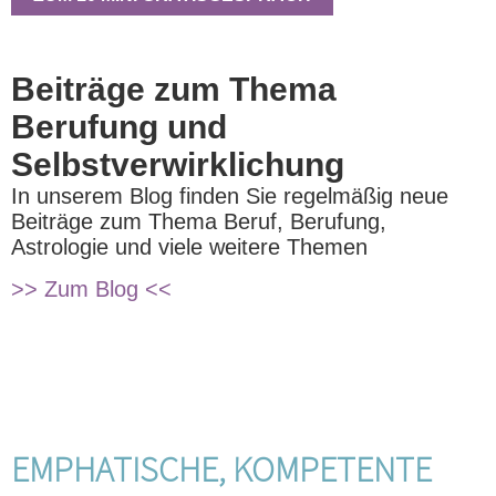
Beiträge zum Thema
Berufung und
Selbstverwirklichung
In unserem Blog finden Sie regelmäßig neue
Beiträge zum Thema Beruf, Berufung,
Astrologie und viele weitere Themen
>> Zum Blog <<
EMPHATISCHE, KOMPETENTE