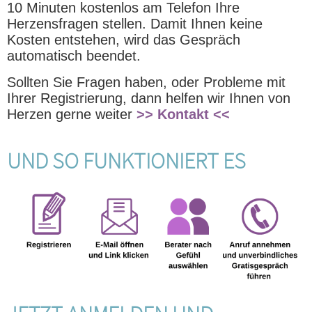
10 Minuten kostenlos am Telefon Ihre
Herzensfragen stellen. Damit Ihnen keine
Kosten entstehen, wird das Gespräch
automatisch beendet.
Sollten Sie Fragen haben, oder Probleme mit
Ihrer Registrierung, dann helfen wir Ihnen von
Herzen gerne weiter
>> Kontakt <<
UND SO FUNKTIONIERT ES