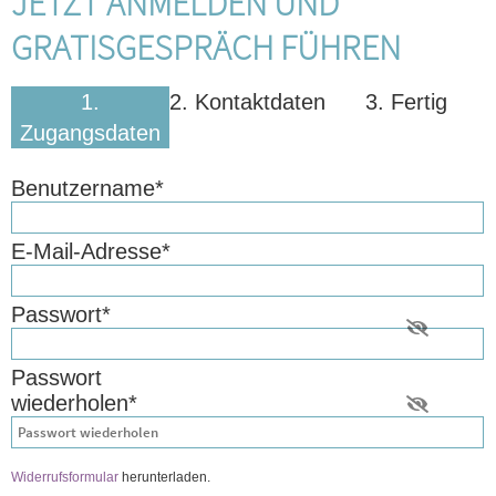
JETZT ANMELDEN UND
GRATISGESPRÄCH FÜHREN
1.
2. Kontaktdaten
3. Fertig
Zugangsdaten
Benutzername
*
E-Mail-Adresse
*
Passwort
*
Passwort
wiederholen
*
Widerrufsformular
herunterladen.