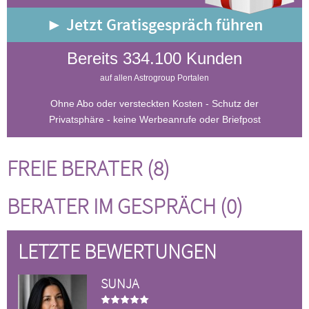
► Jetzt Gratisgespräch führen
Bereits 334.100 Kunden
auf allen Astrogroup Portalen
Ohne Abo oder versteckten Kosten - Schutz der
Privatsphäre - keine Werbeanrufe oder Briefpost
FREIE BERATER (8)
BERATER IM GESPRÄCH (0)
LETZTE BEWERTUNGEN
SUNJA