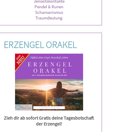
Jenseitskontakte
Pendel & Runen
Schamanismus
Traumdeutung
ERZENGEL ORAKEL
Zieh dir ab sofort Gratis deine Tagesbotschaft
der Erzengel!