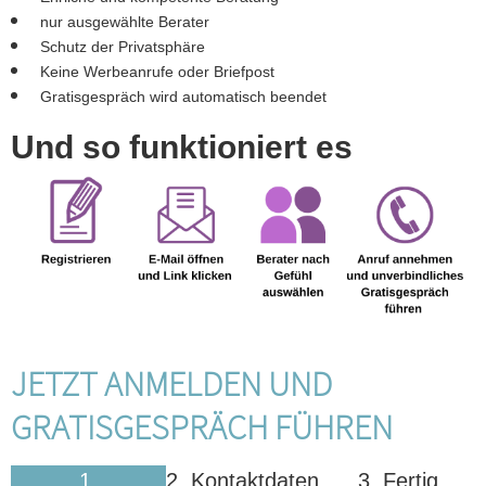
nur ausgewählte Berater
Schutz der Privatsphäre
Keine Werbeanrufe oder Briefpost
Gratisgespräch wird automatisch beendet
Und so funktioniert es
JETZT ANMELDEN UND
GRATISGESPRÄCH FÜHREN
1.
2. Kontaktdaten
3. Fertig