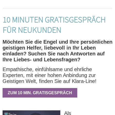
10 MINUTEN GRATISGESPRÄCH
FÜR NEUKUNDEN
Möchten Sie die Engel und Ihre persönlichen
geistigen Helfer, liebevoll in Ihr Leben
einladen? Suchen Sie nach Antworten auf
Ihre Liebes- und Lebensfragen?
Empathische, einfühlsame und ehrliche
Experten, mit einer hohen Anbindung zur
Geistigen Welt, finden Sie auf Klara-Line!
ZUM 10 MIN. GRATISGESPRÄCH
Als