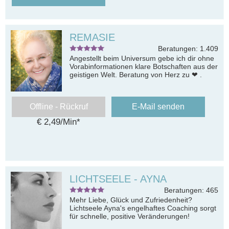
REMASIE
Beratungen: 1.409
Angestellt beim Universum gebe ich dir ohne
Vorabinformationen klare Botschaften aus der
geistigen Welt. Beratung von Herz zu ❤ .
Offline - Rückruf
E-Mail senden
€ 2,49/Min
*
LICHTSEELE - AYNA
Beratungen: 465
Mehr Liebe, Glück und Zufriedenheit?
Lichtseele Ayna's engelhaftes Coaching sorgt
für schnelle, positive Veränderungen!