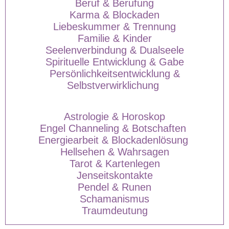
Beruf & Berufung
Karma & Blockaden
Liebeskummer & Trennung
Familie & Kinder
Seelenverbindung & Dualseele
Spirituelle Entwicklung & Gabe
Persönlichkeitsentwicklung &
Selbstverwirklichung
Astrologie & Horoskop
Engel Channeling & Botschaften
Energiearbeit & Blockadenlösung
Hellsehen & Wahrsagen
Tarot & Kartenlegen
Jenseitskontakte
Pendel & Runen
Schamanismus
Traumdeutung