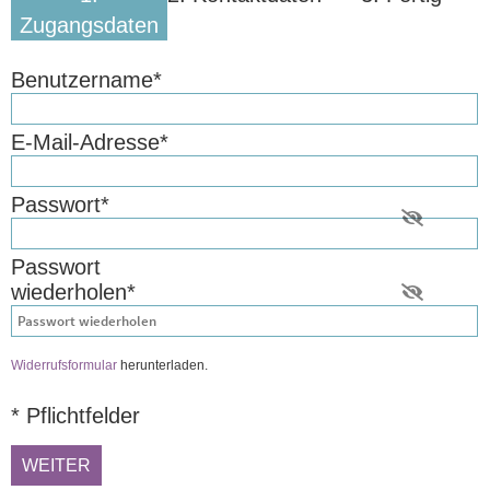
Zugangsdaten
Benutzername
*
E-Mail-Adresse
*
Passwort
*
Passwort
wiederholen
*
Widerrufsformular
herunterladen.
*
Pflichtfelder