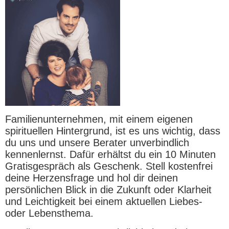
Familienunternehmen, mit einem eigenen
spirituellen Hintergrund, ist es uns wichtig, dass
du uns und unsere Berater unverbindlich
kennenlernst. Dafür erhältst du ein 10 Minuten
Gratisgespräch als Geschenk. Stell kostenfrei
deine Herzensfrage und hol dir deinen
persönlichen Blick in die Zukunft oder Klarheit
und Leichtigkeit bei einem aktuellen Liebes-
oder Lebensthema.