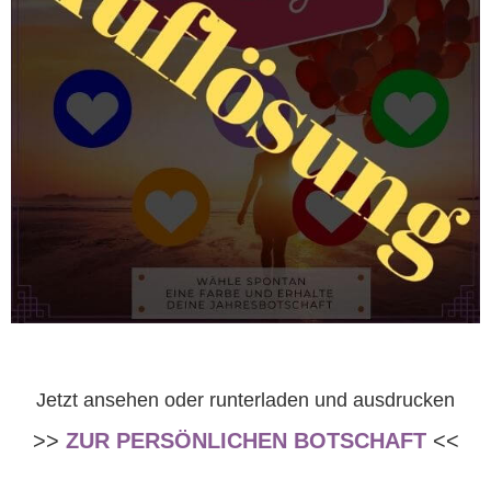
Jetzt ansehen oder runterladen und ausdrucken
>>
ZUR PERSÖNLICHEN BOTSCHAFT
<<