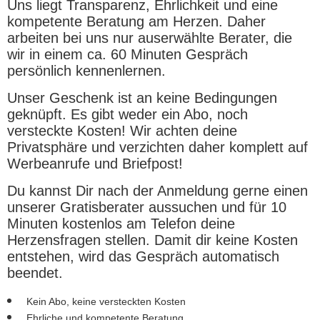
Uns liegt Transparenz, Ehrlichkeit und eine
kompetente Beratung am Herzen. Daher
arbeiten bei uns nur auserwählte Berater, die
wir in einem ca. 60 Minuten Gespräch
persönlich kennenlernen.
Unser Geschenk ist an keine Bedingungen
geknüpft. Es gibt weder ein Abo, noch
versteckte Kosten! Wir achten deine
Privatsphäre und verzichten daher komplett auf
Werbeanrufe und Briefpost!
Du kannst Dir nach der Anmeldung gerne einen
unserer Gratisberater aussuchen und für 10
Minuten kostenlos am Telefon deine
Herzensfragen stellen. Damit dir keine Kosten
entstehen, wird das Gespräch automatisch
beendet.
Kein Abo, keine versteckten Kosten
Ehrliche und kompetente Beratung