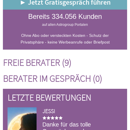
► Jetzt Gratisgespräch führen
Bereits 334.056 Kunden
auf allen Astrogroup Portalen
Ohne Abo oder versteckten Kosten - Schutz der
Privatsphäre - keine Werbeanrufe oder Briefpost
FREIE BERATER (9)
BERATER IM GESPRÄCH (0)
LETZTE BEWERTUNGEN
JESSI
Danke für das tolle