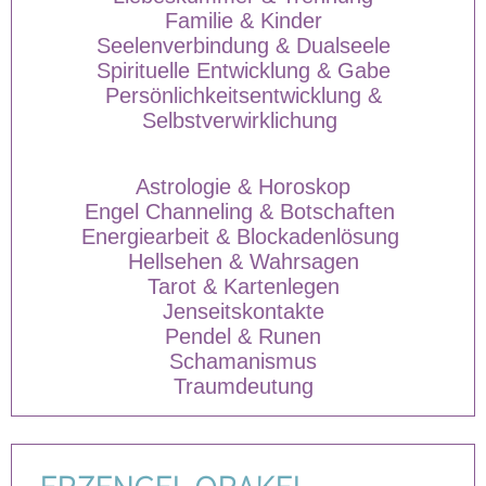
Familie & Kinder
Seelenverbindung & Dualseele
Spirituelle Entwicklung & Gabe
Persönlichkeitsentwicklung &
Selbstverwirklichung
Astrologie & Horoskop
Engel Channeling & Botschaften
Energiearbeit & Blockadenlösung
Hellsehen & Wahrsagen
Tarot & Kartenlegen
Jenseitskontakte
Pendel & Runen
Schamanismus
Traumdeutung