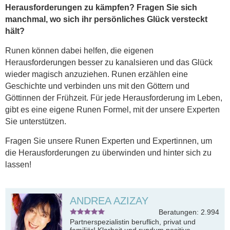
Herausforderungen zu kämpfen? Fragen Sie sich
manchmal, wo sich ihr persönliches Glück versteckt
hält?
Runen können dabei helfen, die eigenen
Herausforderungen besser zu kanalsieren und das Glück
wieder magisch anzuziehen. Runen erzählen eine
Geschichte und verbinden uns mit den Göttern und
Göttinnen der Frühzeit. Für jede Herausforderung im Leben,
gibt es eine eigene Runen Formel, mit der unsere Experten
Sie unterstützen.
Fragen Sie unsere Runen Experten und Expertinnen, um
die Herausforderungen zu überwinden und hinter sich zu
lassen!
ANDREA AZIZAY
Beratungen: 2.994
Partnerspezialistin beruflich, privat und
familiär! Klarheit und rundum positive