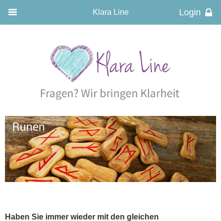
Klara Line
Haben Sie immer wieder mit den gleichen