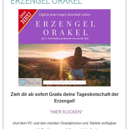
ERZENGEL ORAKEL
Zieh dir ab sofort Gratis deine Tagesbotschaft der
Erzengel!
"HIER KLICKEN"
(Auf dem PC und den meisten Smartphones und Tablets verfügbar